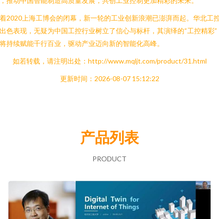
，推动中国智能制造高质量发展，共创工业控制更加精彩的未来。
着2020上海工博会的闭幕，新一轮的工业创新浪潮已澎湃而起。华北工
出色表现，无疑为中国工控行业树立了信心与标杆，其演绎的“工控精彩”
将持续赋能千行百业，驱动产业迈向新的智能化高峰。
如若转载，请注明出处：http://www.mqljt.com/product/31.html
更新时间：2026-08-07 15:12:22
产品列表
PRODUCT