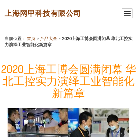
上海网甲科技有限公司
当前位置：
首页
>
产品大全
>
2020上海工博会圆满闭幕 华北工控实
力演绎工业智能化新篇章
2020上海工博会圆满闭幕 华
北工控实力演绎工业智能化
新篇章